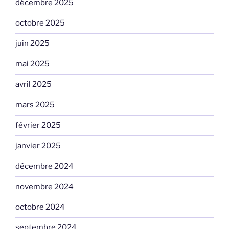
décembre 2025
octobre 2025
juin 2025
mai 2025
avril 2025
mars 2025
février 2025
janvier 2025
décembre 2024
novembre 2024
octobre 2024
septembre 2024