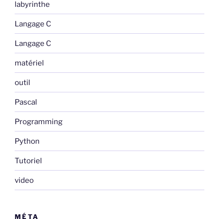
labyrinthe
Langage C
Langage C
matériel
outil
Pascal
Programming
Python
Tutoriel
video
MÉTA