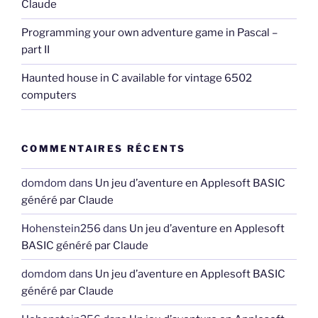
Claude
Programming your own adventure game in Pascal –
part II
Haunted house in C available for vintage 6502
computers
COMMENTAIRES RÉCENTS
domdom
dans
Un jeu d’aventure en Applesoft BASIC
généré par Claude
Hohenstein256
dans
Un jeu d’aventure en Applesoft
BASIC généré par Claude
domdom
dans
Un jeu d’aventure en Applesoft BASIC
généré par Claude