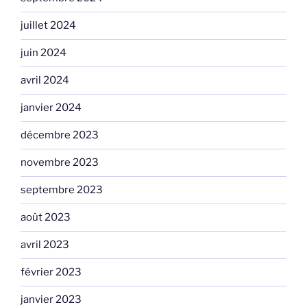
juillet 2024
juin 2024
avril 2024
janvier 2024
décembre 2023
novembre 2023
septembre 2023
août 2023
avril 2023
février 2023
janvier 2023