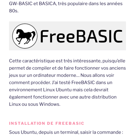
GW-BASIC et BASICA, très populaire dans les années
80s.
Cette caractéristique est très intéressante, puisqu’elle
permet de compiler et de faire fonctionner vos anciens
jeux sur un ordinateur moderne… Nous allons voir
comment procéder. J’ai testé FreeBASIC dans un
environnement Linux Ubuntu mais cela devrait
également fonctionner avec une autre distribution
Linux ou sous Windows.
INSTALLATION DE FREEBASIC
Sous Ubuntu, depuis un terminal, saisir la commande :