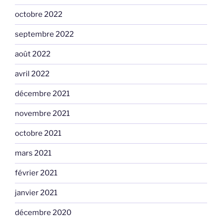
octobre 2022
septembre 2022
août 2022
avril 2022
décembre 2021
novembre 2021
octobre 2021
mars 2021
février 2021
janvier 2021
décembre 2020