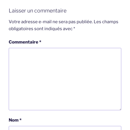
Laisser un commentaire
Votre adresse e-mail ne sera pas publiée.
Les champs
obligatoires sont indiqués avec
*
Commentaire
*
Nom
*