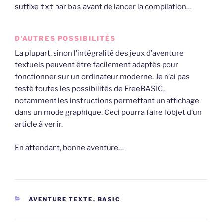
suffixe
txt
par
bas
avant de lancer la compilation…
D’AUTRES POSSIBILITÉS
La plupart, sinon l’intégralité des jeux d’aventure
textuels peuvent être facilement adaptés pour
fonctionner sur un ordinateur moderne. Je n’ai pas
testé toutes les possibilités de FreeBASIC,
notamment les instructions permettant un affichage
dans un mode graphique. Ceci pourra faire l’objet d’un
article à venir.
En attendant, bonne aventure…
CATÉGORIES
AVENTURE TEXTE
,
BASIC