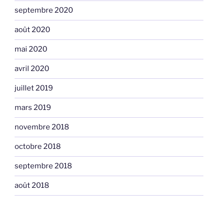
septembre 2020
août 2020
mai 2020
avril 2020
juillet 2019
mars 2019
novembre 2018
octobre 2018
septembre 2018
août 2018