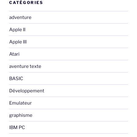
CATÉGORIES
adventure
Apple II
Apple III
Atari
aventure texte
BASIC
Développement
Emulateur
graphisme
IBM PC