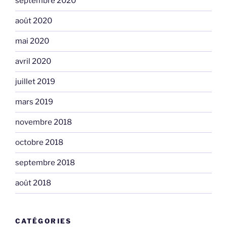
septembre 2020
août 2020
mai 2020
avril 2020
juillet 2019
mars 2019
novembre 2018
octobre 2018
septembre 2018
août 2018
CATÉGORIES