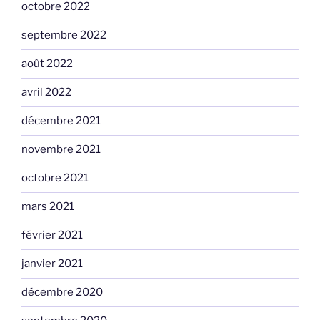
octobre 2022
septembre 2022
août 2022
avril 2022
décembre 2021
novembre 2021
octobre 2021
mars 2021
février 2021
janvier 2021
décembre 2020