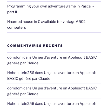
Programming your own adventure game in Pascal –
part II
Haunted house in C available for vintage 6502
computers
COMMENTAIRES RÉCENTS
domdom
dans
Un jeu d’aventure en Applesoft BASIC
généré par Claude
Hohenstein256
dans
Un jeu d’aventure en Applesoft
BASIC généré par Claude
domdom
dans
Un jeu d’aventure en Applesoft BASIC
généré par Claude
Hohenstein256
dans
Un jeu d’aventure en Applesoft