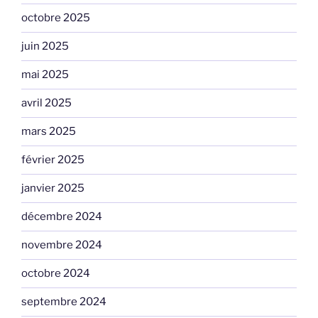
octobre 2025
juin 2025
mai 2025
avril 2025
mars 2025
février 2025
janvier 2025
décembre 2024
novembre 2024
octobre 2024
septembre 2024