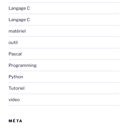
Langage C
Langage C
matériel
outil
Pascal
Programming
Python
Tutoriel
video
MÉTA