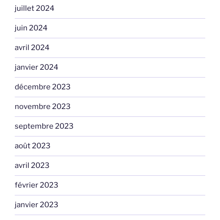
juillet 2024
juin 2024
avril 2024
janvier 2024
décembre 2023
novembre 2023
septembre 2023
août 2023
avril 2023
février 2023
janvier 2023