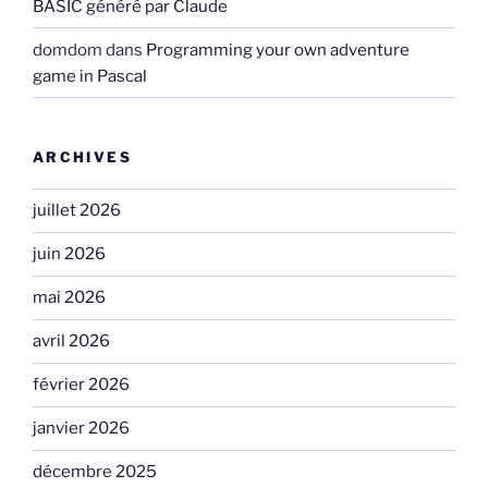
BASIC généré par Claude
domdom
dans
Programming your own adventure
game in Pascal
ARCHIVES
juillet 2026
juin 2026
mai 2026
avril 2026
février 2026
janvier 2026
décembre 2025