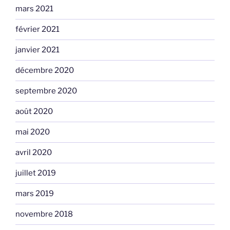
mars 2021
février 2021
janvier 2021
décembre 2020
septembre 2020
août 2020
mai 2020
avril 2020
juillet 2019
mars 2019
novembre 2018