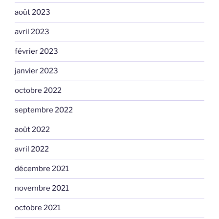
août 2023
avril 2023
février 2023
janvier 2023
octobre 2022
septembre 2022
août 2022
avril 2022
décembre 2021
novembre 2021
octobre 2021