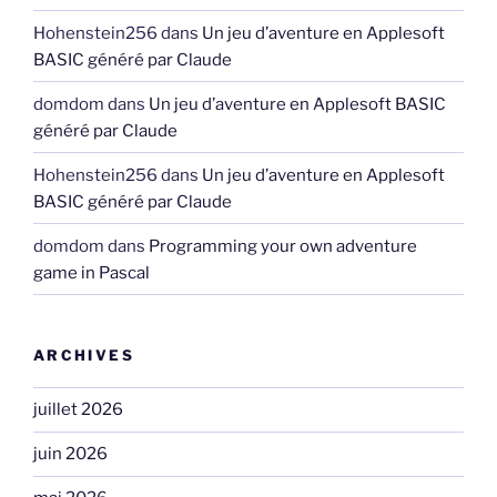
Hohenstein256
dans
Un jeu d’aventure en Applesoft
BASIC généré par Claude
domdom
dans
Un jeu d’aventure en Applesoft BASIC
généré par Claude
Hohenstein256
dans
Un jeu d’aventure en Applesoft
BASIC généré par Claude
domdom
dans
Programming your own adventure
game in Pascal
ARCHIVES
juillet 2026
juin 2026