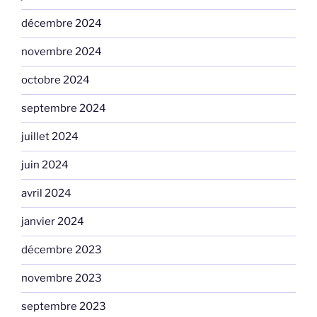
décembre 2024
novembre 2024
octobre 2024
septembre 2024
juillet 2024
juin 2024
avril 2024
janvier 2024
décembre 2023
novembre 2023
septembre 2023