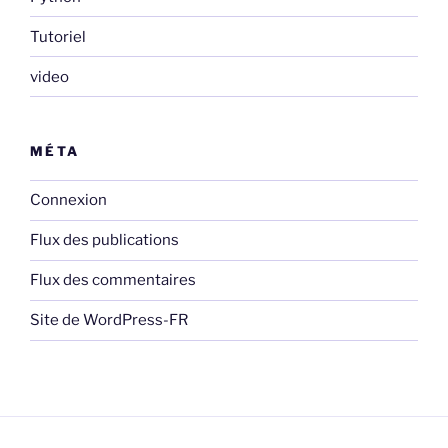
Tutoriel
video
MÉTA
Connexion
Flux des publications
Flux des commentaires
Site de WordPress-FR