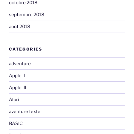
octobre 2018
septembre 2018
août 2018
CATÉGORIES
adventure
Apple II
Apple III
Atari
aventure texte
BASIC