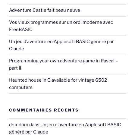
Adventure Castle fait peau neuve
Vos vieux programmes sur un ordi moderne avec
FreeBASIC
Un jeu d’aventure en Applesoft BASIC généré par
Claude
Programming your own adventure game in Pascal –
part II
Haunted house in C available for vintage 6502
computers
COMMENTAIRES RÉCENTS
domdom
dans
Un jeu d’aventure en Applesoft BASIC
généré par Claude