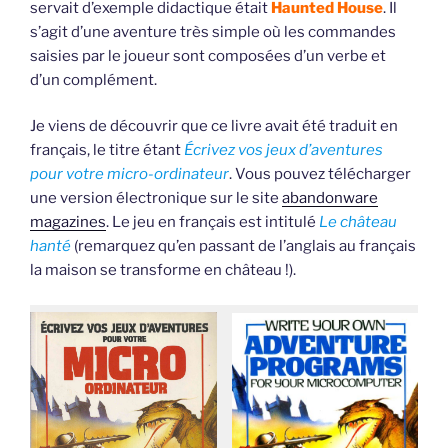
servait d’exemple didactique était
Haunted House
. Il
s’agit d’une aventure très simple où les commandes
saisies par le joueur sont composées d’un verbe et
d’un complément.
Je viens de découvrir que ce livre avait été traduit en
français, le titre étant
Écrivez vos jeux d’aventures
pour votre micro-ordinateur
. Vous pouvez télécharger
une version électronique sur le site
abandonware
magazines
. Le jeu en français est intitulé
Le château
hanté
(remarquez qu’en passant de l’anglais au français
la maison se transforme en château !).