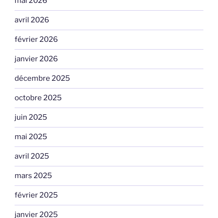
mai 2026
avril 2026
février 2026
janvier 2026
décembre 2025
octobre 2025
juin 2025
mai 2025
avril 2025
mars 2025
février 2025
janvier 2025