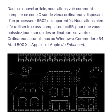
Dans ce nouvel article, nous allons voir comment
compiler ce code C sur de vieux ordinateurs disposant
d’un processeur 6502 ou apparentés. Nous allons bien
sûr utiliser le cross-compilateur cc65, pour que vous
puissiez jouer sur un des ordinateurs suivants :
Ordinateur actuel (Linux ou Windows), Commodore 64,
Atari 800 XL, Apple II et Apple //e
Enhanced
.