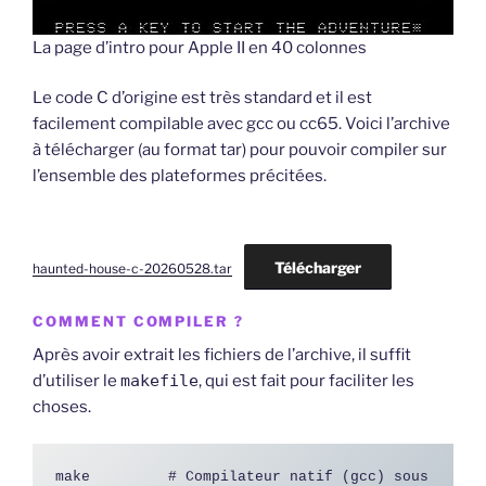
La page d’intro pour Apple II en 40 colonnes
Le code C d’origine est très standard et il est
facilement compilable avec gcc ou cc65. Voici l’archive
à télécharger (au format tar) pour pouvoir compiler sur
l’ensemble des plateformes précitées.
Télécharger
haunted-house-c-20260528.tar
COMMENT COMPILER ?
Après avoir extrait les fichiers de l’archive, il suffit
d’utiliser le
makefile
, qui est fait pour faciliter les
choses.
make         # Compilateur natif (gcc) sous 