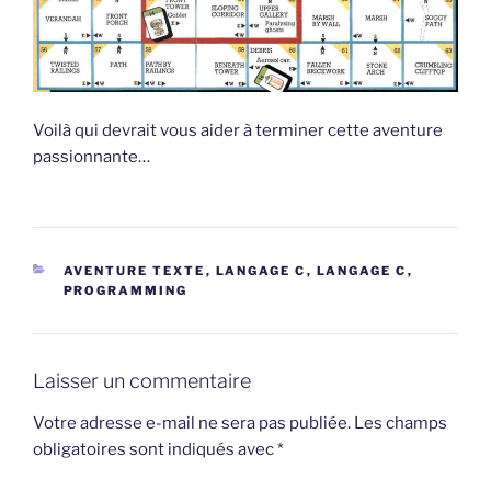
Voilà qui devrait vous aider à terminer cette aventure
passionnante…
CATÉGORIES
AVENTURE TEXTE
,
LANGAGE C
,
LANGAGE C
,
PROGRAMMING
Laisser un commentaire
Votre adresse e-mail ne sera pas publiée.
Les champs
obligatoires sont indiqués avec
*