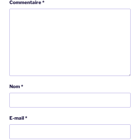
Commentaire
*
Nom
*
E-mail
*