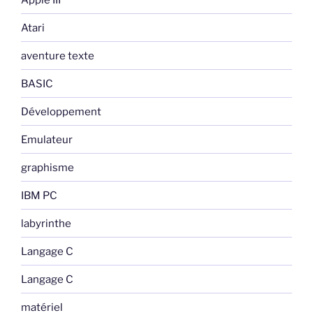
Atari
aventure texte
BASIC
Développement
Emulateur
graphisme
IBM PC
labyrinthe
Langage C
Langage C
matériel