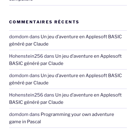
COMMENTAIRES RÉCENTS
domdom
dans
Un jeu d’aventure en Applesoft BASIC
généré par Claude
Hohenstein256
dans
Un jeu d’aventure en Applesoft
BASIC généré par Claude
domdom
dans
Un jeu d’aventure en Applesoft BASIC
généré par Claude
Hohenstein256
dans
Un jeu d’aventure en Applesoft
BASIC généré par Claude
domdom
dans
Programming your own adventure
game in Pascal