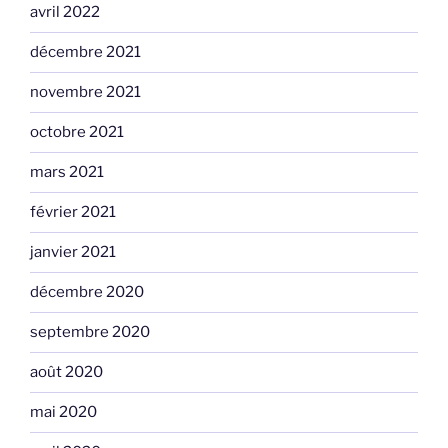
avril 2022
décembre 2021
novembre 2021
octobre 2021
mars 2021
février 2021
janvier 2021
décembre 2020
septembre 2020
août 2020
mai 2020