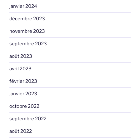
janvier 2024
décembre 2023
novembre 2023
septembre 2023
août 2023
avril 2023
février 2023
janvier 2023
octobre 2022
septembre 2022
août 2022