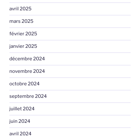
avril 2025
mars 2025
février 2025
janvier 2025
décembre 2024
novembre 2024
octobre 2024
septembre 2024
juillet 2024
juin 2024
avril 2024