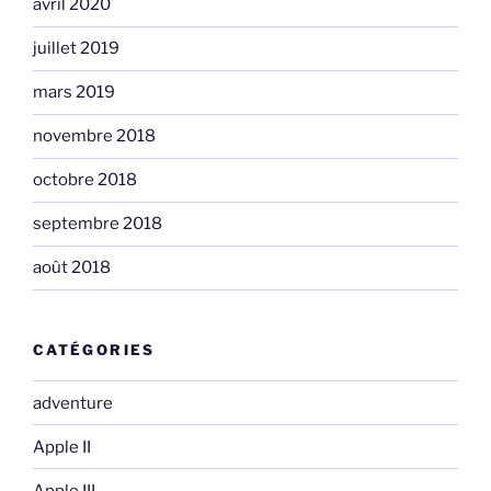
avril 2020
juillet 2019
mars 2019
novembre 2018
octobre 2018
septembre 2018
août 2018
CATÉGORIES
adventure
Apple II
Apple III