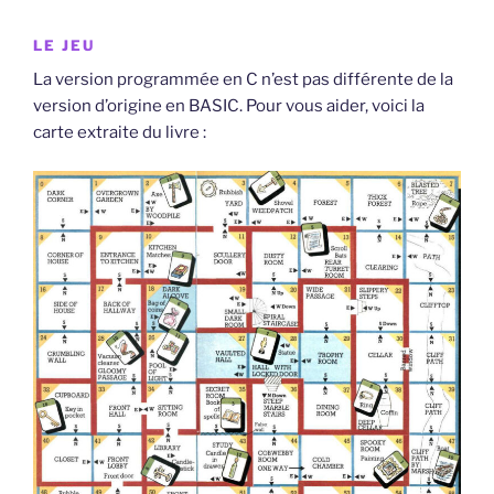
LE JEU
La version programmée en C n’est pas différente de la
version d’origine en BASIC. Pour vous aider, voici la
carte extraite du livre :