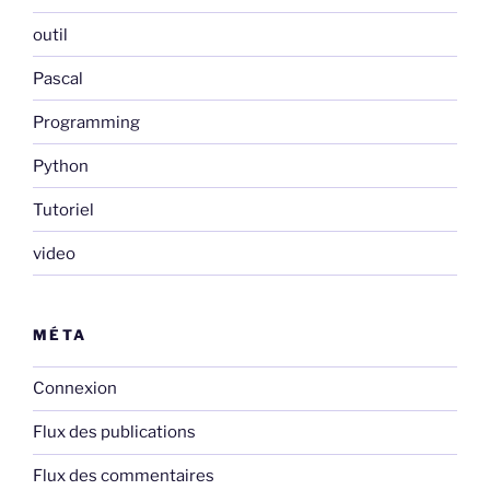
outil
Pascal
Programming
Python
Tutoriel
video
MÉTA
Connexion
Flux des publications
Flux des commentaires