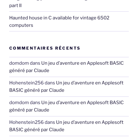
part II
Haunted house in C available for vintage 6502
computers
COMMENTAIRES RÉCENTS
domdom
dans
Un jeu d’aventure en Applesoft BASIC
généré par Claude
Hohenstein256
dans
Un jeu d’aventure en Applesoft
BASIC généré par Claude
domdom
dans
Un jeu d’aventure en Applesoft BASIC
généré par Claude
Hohenstein256
dans
Un jeu d’aventure en Applesoft
BASIC généré par Claude