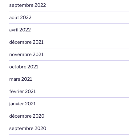
septembre 2022
août 2022
avril 2022
décembre 2021
novembre 2021
octobre 2021
mars 2021
février 2021
janvier 2021
décembre 2020
septembre 2020