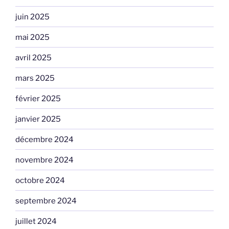
juin 2025
mai 2025
avril 2025
mars 2025
février 2025
janvier 2025
décembre 2024
novembre 2024
octobre 2024
septembre 2024
juillet 2024