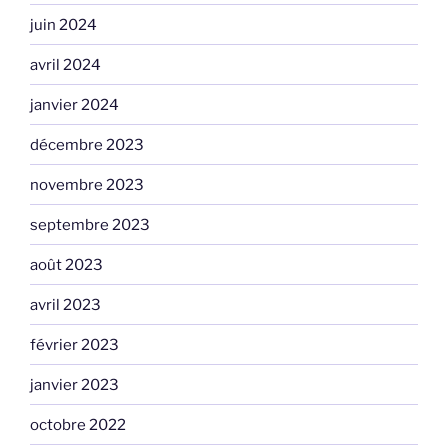
juin 2024
avril 2024
janvier 2024
décembre 2023
novembre 2023
septembre 2023
août 2023
avril 2023
février 2023
janvier 2023
octobre 2022