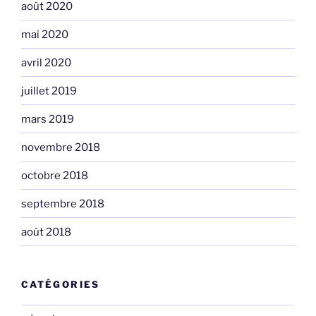
août 2020
mai 2020
avril 2020
juillet 2019
mars 2019
novembre 2018
octobre 2018
septembre 2018
août 2018
CATÉGORIES