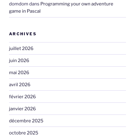
domdom
dans
Programming your own adventure
game in Pascal
ARCHIVES
juillet 2026
juin 2026
mai 2026
avril 2026
février 2026
janvier 2026
décembre 2025
octobre 2025