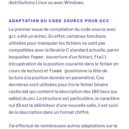
distributions Linux ou avec Windows.
ADAPTATION DU CODE SOURCE POUR GCC
Le premier essai de compilation du code source avec
gcc
a été un échec. En effet, certaines fonctions
utilisées pour manipuler les fichiers ne sont pas
compatibles avec la librairie C standard actuelle, parmi
lesquelles
fopen
(ouverture d’un fichier),
ftell
(récupération de la position courante dans le fichier en
cours de lecture) et
fseek
(positionne la tête de
lecture à la position donnée en paramètre). Ces
dernières sont utilisées pour lire le fichier binaire
castle.dat qui contient la description des 180 lieux (ou
salles) du jeu. La structure est particulière, le caractère
nul (0) est le délimiteur d’une nouvelle salle, il est suivi
de la description dans un format chiffré.
J’ai effectué de nombreuses autres adaptations sur le