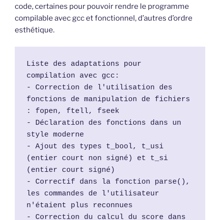
code, certaines pour pouvoir rendre le programme
compilable avec gcc et fonctionnel, d’autres d’ordre
esthétique.
Liste des adaptations pour 
compilation avec gcc:
- Correction de l'utilisation des 
fonctions de manipulation de fichiers 
: fopen, ftell, fseek
- Déclaration des fonctions dans un 
style moderne
- Ajout des types t_bool, t_usi 
(entier court non signé) et t_si 
(entier court signé)
- Correctif dans la fonction parse(), 
les commandes de l'utilisateur 
n'étaient plus reconnues
- Correction du calcul du score dans 