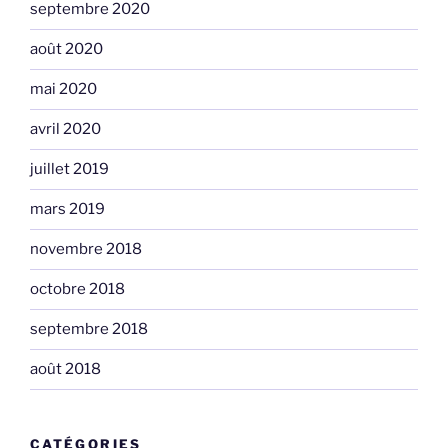
septembre 2020
août 2020
mai 2020
avril 2020
juillet 2019
mars 2019
novembre 2018
octobre 2018
septembre 2018
août 2018
CATÉGORIES