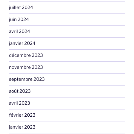
juillet 2024
juin 2024
avril 2024
janvier 2024
décembre 2023
novembre 2023
septembre 2023
août 2023
avril 2023
février 2023
janvier 2023