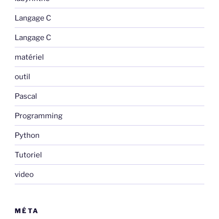
Langage C
Langage C
matériel
outil
Pascal
Programming
Python
Tutoriel
video
MÉTA