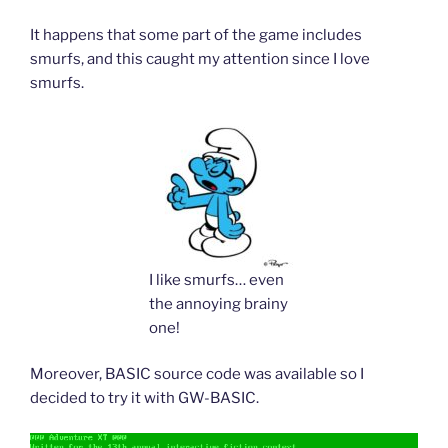
It happens that some part of the game includes
smurfs, and this caught my attention since I love
smurfs.
I like smurfs… even
the annoying brainy
one!
Moreover, BASIC source code was available so I
decided to try it with GW-BASIC.