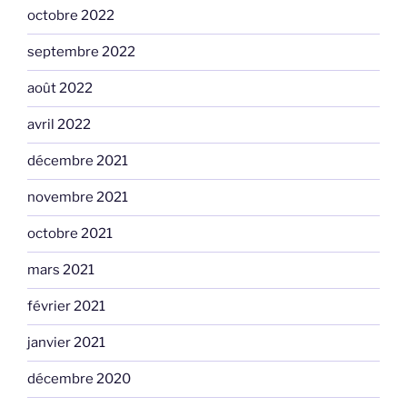
octobre 2022
septembre 2022
août 2022
avril 2022
décembre 2021
novembre 2021
octobre 2021
mars 2021
février 2021
janvier 2021
décembre 2020