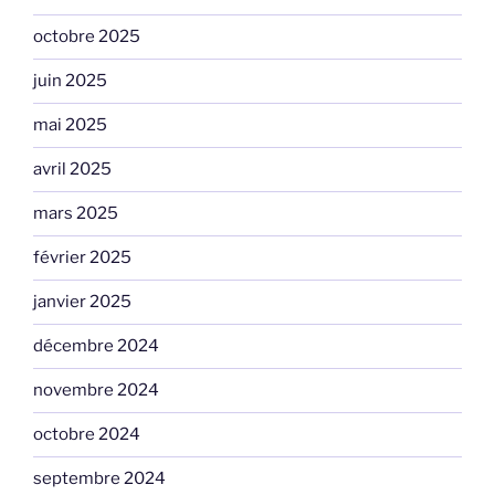
octobre 2025
juin 2025
mai 2025
avril 2025
mars 2025
février 2025
janvier 2025
décembre 2024
novembre 2024
octobre 2024
septembre 2024