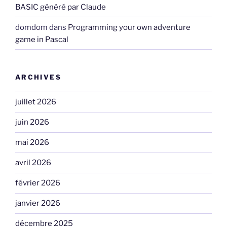
BASIC généré par Claude
domdom
dans
Programming your own adventure
game in Pascal
ARCHIVES
juillet 2026
juin 2026
mai 2026
avril 2026
février 2026
janvier 2026
décembre 2025