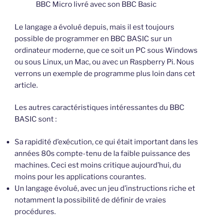
BBC Micro livré avec son BBC Basic
Le langage a évolué depuis, mais il est toujours
possible de programmer en BBC BASIC sur un
ordinateur moderne, que ce soit un PC sous Windows
ou sous Linux, un Mac, ou avec un Raspberry Pi. Nous
verrons un exemple de programme plus loin dans cet
article.
Les autres caractéristiques intéressantes du BBC
BASIC sont :
Sa rapidité d’exécution, ce qui était important dans les
années 80s compte-tenu de la faible puissance des
machines. Ceci est moins critique aujourd’hui, du
moins pour les applications courantes.
Un langage évolué, avec un jeu d’instructions riche et
notamment la possibilité de définir de vraies
procédures.