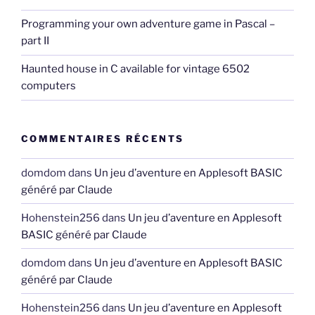
Programming your own adventure game in Pascal –
part II
Haunted house in C available for vintage 6502
computers
COMMENTAIRES RÉCENTS
domdom
dans
Un jeu d’aventure en Applesoft BASIC
généré par Claude
Hohenstein256
dans
Un jeu d’aventure en Applesoft
BASIC généré par Claude
domdom
dans
Un jeu d’aventure en Applesoft BASIC
généré par Claude
Hohenstein256
dans
Un jeu d’aventure en Applesoft