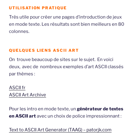
UTILISATION PRATIQUE
Très utile pour créer une pages d’introduction de jeux
en mode texte. Les résultats sont bien meilleurs en 80
colonnes.
QUELQUES LIENS ASCII ART
On trouve beaucoup de sites sur le sujet. En voici
deux, avec de nombreux exemples d’art ASCII classés
par thèmes :
ASCII fr
ASCII Art Archive
Pour les intro en mode texte, un
générateur de textes
en ASCII art
avec un choix de police impressionnant :
Text to ASCII Art Generator (TAAG) – patorjk.com