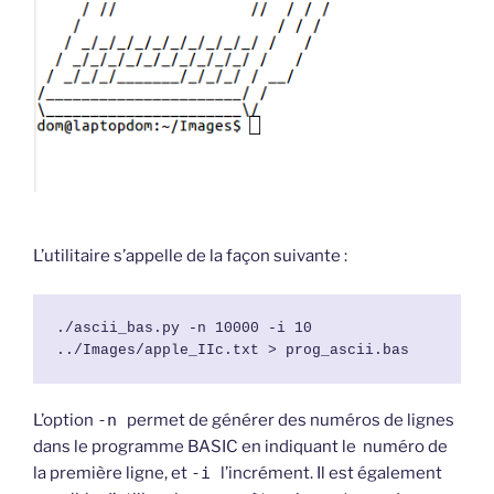
L’utilitaire s’appelle de la façon suivante :
./ascii_bas.py -n 10000 -i 10 
../Images/apple_IIc.txt > prog_ascii.bas
L’option
-n
permet de générer des numéros de lignes
dans le programme BASIC en indiquant le numéro de
la première ligne, et
-i
l’incrément. Il est également