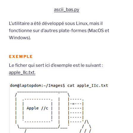
ascii_bas.py
L’utilitaire a été développé sous Linux, mais il
fonctionne sur d’autres plate-formes (MacOS et
Windows).
EXEMPLE
Le ficher qui sert ici d’exemple est le suivant :
apple_IIc.txt.