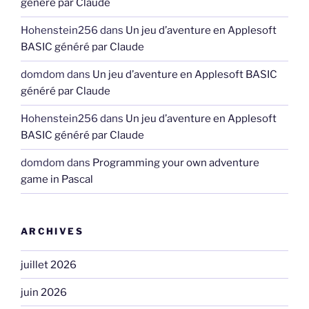
généré par Claude
Hohenstein256
dans
Un jeu d’aventure en Applesoft
BASIC généré par Claude
domdom
dans
Un jeu d’aventure en Applesoft BASIC
généré par Claude
Hohenstein256
dans
Un jeu d’aventure en Applesoft
BASIC généré par Claude
domdom
dans
Programming your own adventure
game in Pascal
ARCHIVES
juillet 2026
juin 2026