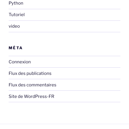
Python
Tutoriel
video
MÉTA
Connexion
Flux des publications
Flux des commentaires
Site de WordPress-FR