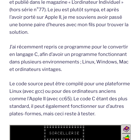
et publié dans le magazine « L’ordinateur Individuel »
(hors série n°77). Le jeu est plutôt sympa, et après
l’avoir porté sur Apple II, je me souviens avoir passé
une bonne paire d’heures avec mon fils pour trouver la
solution.
J’ai récemment repris ce programme pour le convertir
en langage C, afin d’avoir un programme fonctionnant
dans plusieurs environnements ; Linux, Windows, Mac
et ordinateurs vintages.
Le code source peut être compilé pour une plateforme
Linux (avec gcc) ou pour des ordinateurs anciens
comme l’Apple II (avec cc65). Le code C étant des plus
standard, il peut également fonctionner sur d’autres
plates-formes, mais ceci reste à tester.