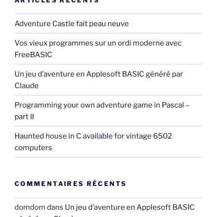
Adventure Castle fait peau neuve
Vos vieux programmes sur un ordi moderne avec
FreeBASIC
Un jeu d’aventure en Applesoft BASIC généré par
Claude
Programming your own adventure game in Pascal –
part II
Haunted house in C available for vintage 6502
computers
COMMENTAIRES RÉCENTS
domdom
dans
Un jeu d’aventure en Applesoft BASIC