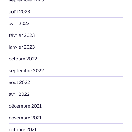
août 2023
avril 2023
février 2023
janvier 2023
octobre 2022
septembre 2022
août 2022
avril 2022
décembre 2021
novembre 2021
octobre 2021