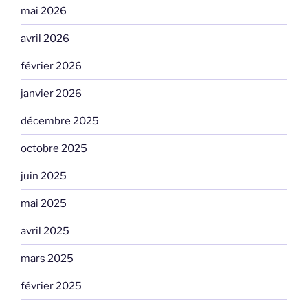
mai 2026
avril 2026
février 2026
janvier 2026
décembre 2025
octobre 2025
juin 2025
mai 2025
avril 2025
mars 2025
février 2025