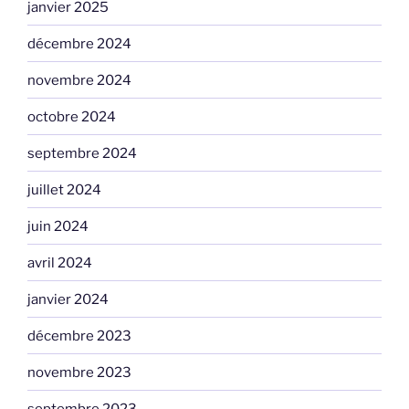
janvier 2025
décembre 2024
novembre 2024
octobre 2024
septembre 2024
juillet 2024
juin 2024
avril 2024
janvier 2024
décembre 2023
novembre 2023
septembre 2023