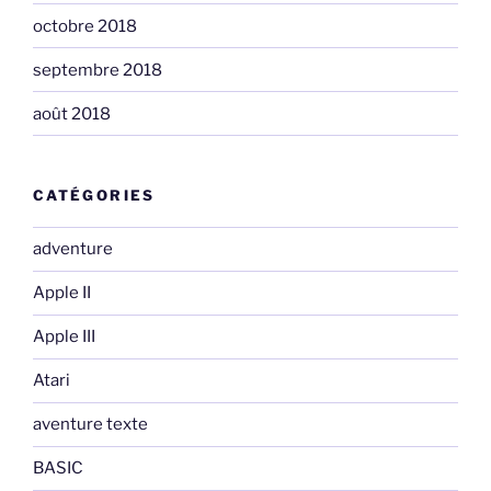
octobre 2018
septembre 2018
août 2018
CATÉGORIES
adventure
Apple II
Apple III
Atari
aventure texte
BASIC