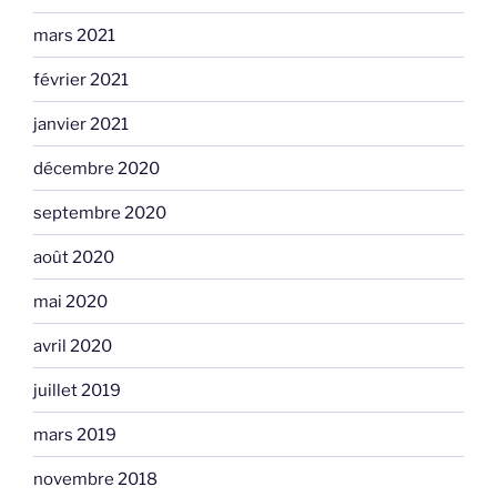
mars 2021
février 2021
janvier 2021
décembre 2020
septembre 2020
août 2020
mai 2020
avril 2020
juillet 2019
mars 2019
novembre 2018