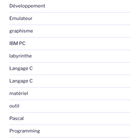
Développement
Emulateur
graphisme
IBM PC
labyrinthe
Langage C
Langage C
matériel
outil
Pascal
Programming