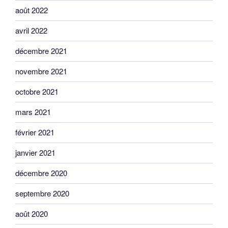
août 2022
avril 2022
décembre 2021
novembre 2021
octobre 2021
mars 2021
février 2021
janvier 2021
décembre 2020
septembre 2020
août 2020