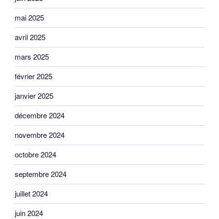
mai 2025
avril 2025
mars 2025
février 2025
janvier 2025
décembre 2024
novembre 2024
octobre 2024
septembre 2024
juillet 2024
juin 2024