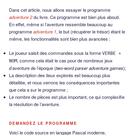
Dans cet article, nous allons essayer le programme
adventure 2
du livre. Ce programme est bien plus abouti.
En effet, même si l’aventure ressemble beaucoup au
programme
adventure 1
, le but (récupérer le trésor) étant le
même, les fonctionnalités sont bien plus avancées :
Le joueur saisit des commandes sous la forme
VERBE +
, comme cela était le cas pour de nombreux jeux
NOM
d’aventure de l’époque (
two-word parser adventure games
);
La description des lieux explorés est beaucoup plus
détaillée, et nous verrons les conséquences importantes
que cela a sur le programme ;
Le nombre de pièces est plus important, ce qui complexifie
la résolution de l’aventure.
DEMANDEZ LE PROGRAMME
Voici le code source en langage Pascal moderne,