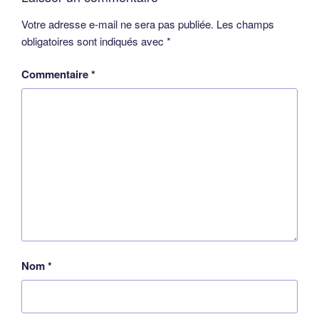
Votre adresse e-mail ne sera pas publiée.
Les champs
obligatoires sont indiqués avec
*
Commentaire
*
Nom
*