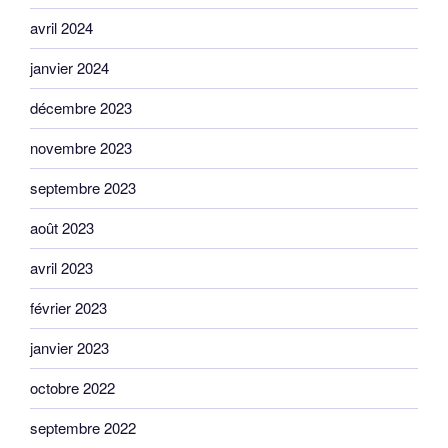
avril 2024
janvier 2024
décembre 2023
novembre 2023
septembre 2023
août 2023
avril 2023
février 2023
janvier 2023
octobre 2022
septembre 2022