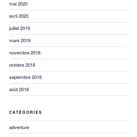
mai 2020
avril 2020
juillet 2019
mars 2019
novembre 2018
octobre 2018
septembre 2018
août 2018
CATÉGORIES
adventure