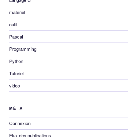
matériel
outil
Pascal
Programming
Python
Tutoriel
video
MÉTA
Connexion
Flux des publications