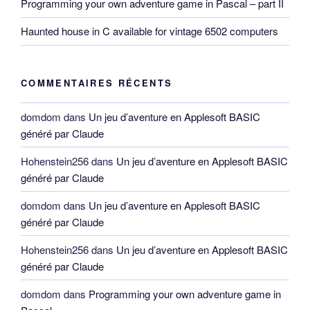
Programming your own adventure game in Pascal – part II
Haunted house in C available for vintage 6502 computers
COMMENTAIRES RÉCENTS
domdom
dans
Un jeu d’aventure en Applesoft BASIC
généré par Claude
Hohenstein256
dans
Un jeu d’aventure en Applesoft BASIC
généré par Claude
domdom
dans
Un jeu d’aventure en Applesoft BASIC
généré par Claude
Hohenstein256
dans
Un jeu d’aventure en Applesoft BASIC
généré par Claude
domdom
dans
Programming your own adventure game in