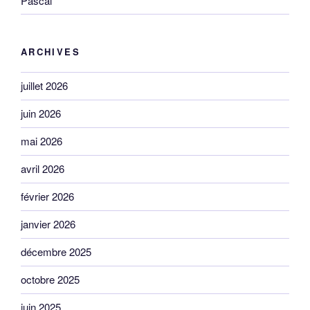
Pascal
ARCHIVES
juillet 2026
juin 2026
mai 2026
avril 2026
février 2026
janvier 2026
décembre 2025
octobre 2025
juin 2025