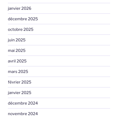
janvier 2026
décembre 2025
octobre 2025
juin 2025
mai 2025
avril 2025
mars 2025
février 2025
janvier 2025
décembre 2024
novembre 2024