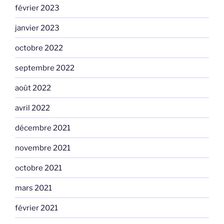
février 2023
janvier 2023
octobre 2022
septembre 2022
août 2022
avril 2022
décembre 2021
novembre 2021
octobre 2021
mars 2021
février 2021