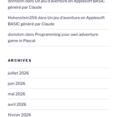
domdom
dans
Un jeu d’aventure en Applesoft BASIC
généré par Claude
Hohenstein256
dans
Un jeu d’aventure en Applesoft
BASIC généré par Claude
domdom
dans
Programming your own adventure
game in Pascal
ARCHIVES
juillet 2026
juin 2026
mai 2026
avril 2026
février 2026