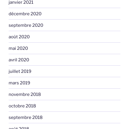
janvier 2021
décembre 2020
septembre 2020
août 2020
mai 2020
avril 2020
juillet 2019
mars 2019
novembre 2018
octobre 2018
septembre 2018
août 2018