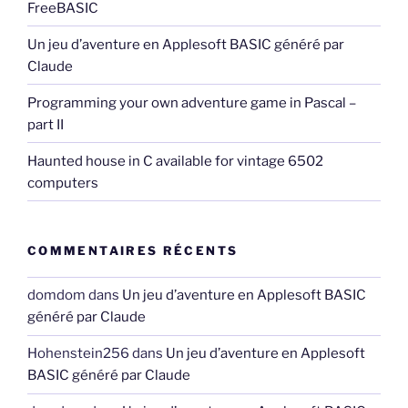
FreeBASIC
Un jeu d’aventure en Applesoft BASIC généré par
Claude
Programming your own adventure game in Pascal –
part II
Haunted house in C available for vintage 6502
computers
COMMENTAIRES RÉCENTS
domdom
dans
Un jeu d’aventure en Applesoft BASIC
généré par Claude
Hohenstein256
dans
Un jeu d’aventure en Applesoft
BASIC généré par Claude