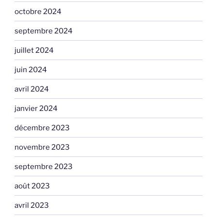
octobre 2024
septembre 2024
juillet 2024
juin 2024
avril 2024
janvier 2024
décembre 2023
novembre 2023
septembre 2023
août 2023
avril 2023