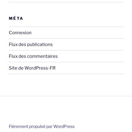
MÉTA
Connexion
Flux des publications
Flux des commentaires
Site de WordPress-FR
Fièrement propulsé par WordPress