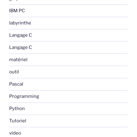
IBM PC
labyrinthe
Langage C
Langage C
matériel
outil
Pascal
Programming
Python
Tutoriel
video