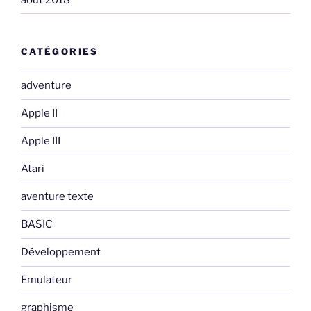
CATÉGORIES
adventure
Apple II
Apple III
Atari
aventure texte
BASIC
Développement
Emulateur
graphisme