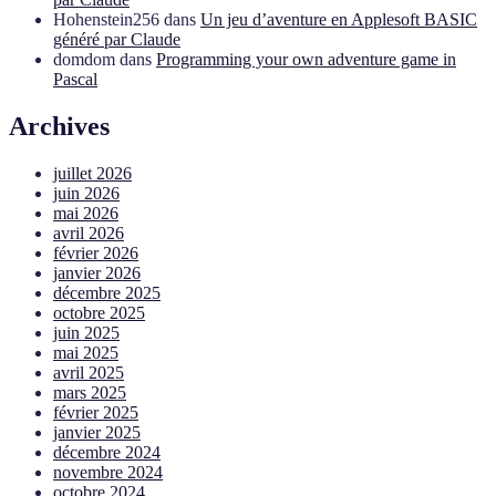
Hohenstein256
dans
Un jeu d’aventure en Applesoft BASIC
généré par Claude
domdom
dans
Programming your own adventure game in
Pascal
Archives
juillet 2026
juin 2026
mai 2026
avril 2026
février 2026
janvier 2026
décembre 2025
octobre 2025
juin 2025
mai 2025
avril 2025
mars 2025
février 2025
janvier 2025
décembre 2024
novembre 2024
octobre 2024