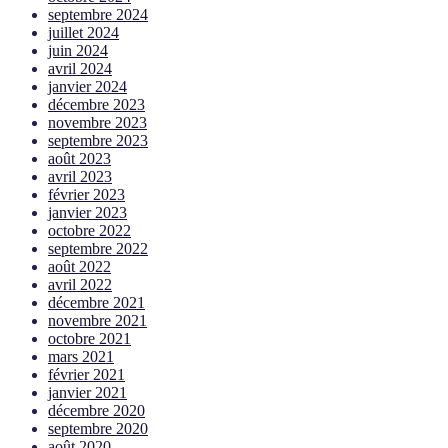
septembre 2024
juillet 2024
juin 2024
avril 2024
janvier 2024
décembre 2023
novembre 2023
septembre 2023
août 2023
avril 2023
février 2023
janvier 2023
octobre 2022
septembre 2022
août 2022
avril 2022
décembre 2021
novembre 2021
octobre 2021
mars 2021
février 2021
janvier 2021
décembre 2020
septembre 2020
août 2020