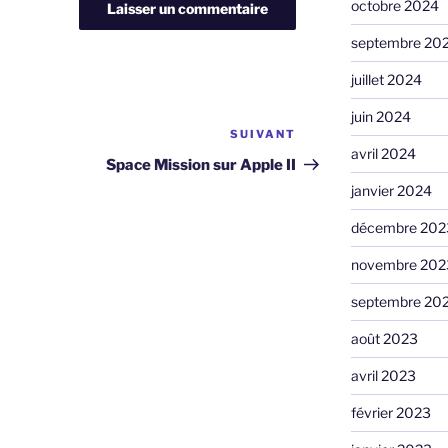
octobre 2024
septembre 20
juillet 2024
juin 2024
SUIVANT
Article
avril 2024
suivant
Space Mission sur Apple II
janvier 2024
décembre 202
novembre 202
septembre 20
août 2023
avril 2023
février 2023