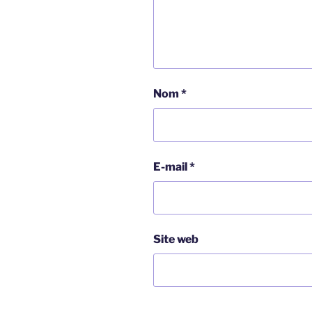
Nom
*
E-mail
*
Site web