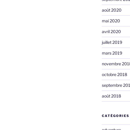
août 2020
mai 2020
avril 2020
juillet 2019
mars 2019
novembre 201
octobre 2018
septembre 20
août 2018
CATÉGORIES
adventure