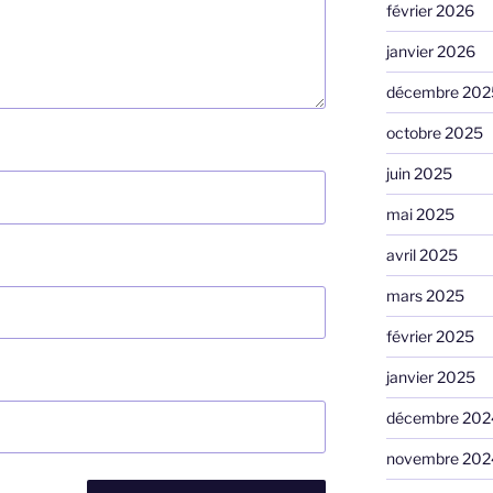
février 2026
janvier 2026
décembre 202
octobre 2025
juin 2025
mai 2025
avril 2025
mars 2025
février 2025
janvier 2025
décembre 202
novembre 202