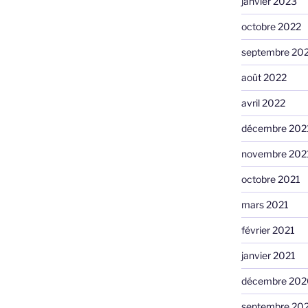
janvier 2023
octobre 2022
septembre 20
août 2022
avril 2022
décembre 202
novembre 202
octobre 2021
mars 2021
février 2021
janvier 2021
décembre 202
septembre 20