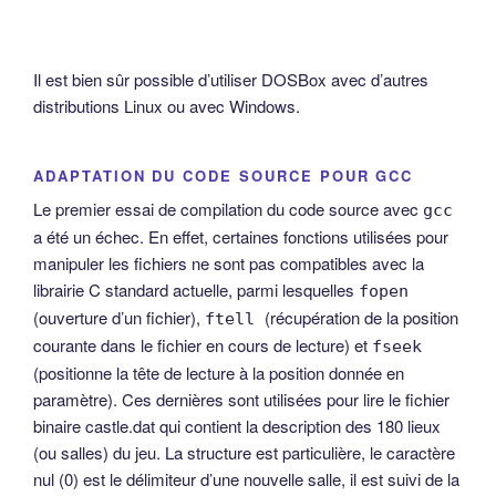
Il est bien sûr possible d’utiliser DOSBox avec d’autres
distributions Linux ou avec Windows.
ADAPTATION DU CODE SOURCE POUR GCC
Le premier essai de compilation du code source avec
gcc
a été un échec. En effet, certaines fonctions utilisées pour
manipuler les fichiers ne sont pas compatibles avec la
librairie C standard actuelle, parmi lesquelles
fopen
(ouverture d’un fichier),
(récupération de la position
ftell
courante dans le fichier en cours de lecture) et
fseek
(positionne la tête de lecture à la position donnée en
paramètre). Ces dernières sont utilisées pour lire le fichier
binaire castle.dat qui contient la description des 180 lieux
(ou salles) du jeu. La structure est particulière, le caractère
nul (0) est le délimiteur d’une nouvelle salle, il est suivi de la