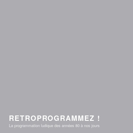
RETROPROGRAMMEZ !
La programmation ludique des années 80 à nos jours