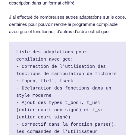
description dans un format chiffré.
J’ai effectué de nombreuses autres adaptations sur le code,
certaines pour pouvoir rendre le programme compilable
avec gcc et fonctionnel, d’autres d’ordre esthétique.
Liste des adaptations pour 
compilation avec gcc:
- Correction de l'utilisation des 
fonctions de manipulation de fichiers 
: fopen, ftell, fseek
- Déclaration des fonctions dans un 
style moderne
- Ajout des types t_bool, t_usi 
(entier court non signé) et t_si 
(entier court signé)
- Correctif dans la fonction parse(), 
les commandes de l'utilisateur 